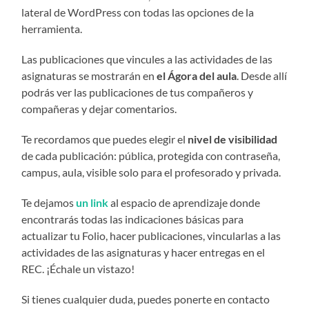
lateral de WordPress con todas las opciones de la
herramienta.
Las publicaciones que vincules a las actividades de las
asignaturas se mostrarán en
el Ágora del aula
. Desde allí
podrás ver las publicaciones de tus compañeros y
compañeras y dejar comentarios.
Te recordamos que puedes elegir el
nivel de visibilidad
de cada publicación: pública, protegida con contraseña,
campus, aula, visible solo para el profesorado y privada.
Te dejamos
un link
al espacio de aprendizaje
donde
encontrarás todas las indicaciones básicas para
actualizar tu Folio, hacer publicaciones, vincularlas a las
actividades de las asignaturas y hacer entregas en el
REC. ¡Échale un vistazo!
Si tienes cualquier duda, puedes ponerte en contacto