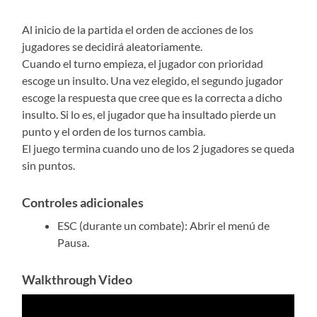
Al inicio de la partida el orden de acciones de los
jugadores se decidirá aleatoriamente.
Cuando el turno empieza, el jugador con prioridad
escoge un insulto. Una vez elegido, el segundo jugador
escoge la respuesta que cree que es la correcta a dicho
insulto. Si lo es, el jugador que ha insultado pierde un
punto y el orden de los turnos cambia.
El juego termina cuando uno de los 2 jugadores se queda
sin puntos.
Controles adicionales
ESC (durante un combate): Abrir el menú de
Pausa.
Walkthrough Video