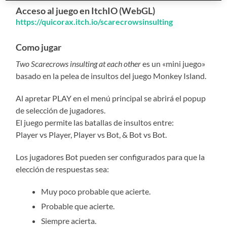
Acceso al juego en ItchIO (WebGL)
https://quicorax.itch.io/scarecrowsinsulting
Como jugar
Two Scarecrows insulting at each other
es un «mini juego»
basado en la pelea de insultos del juego Monkey Island.
Al apretar PLAY en el menú principal se abrirá el popup
de selección de jugadores.
El juego permite las batallas de insultos entre:
Player vs Player, Player vs Bot, & Bot vs Bot.
Los jugadores Bot pueden ser configurados para que la
elección de respuestas sea:
Muy poco probable que acierte.
Probable que acierte.
Siempre acierta.