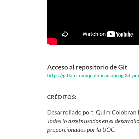
Acceso al repositorio de Git
https://gitlab.com/qcolobrans/prog.3d_pe
CRÉDITOS:
Desarrollado por: Quim Colobran
Todos lo assets usados en el desarroll
proporcionados por la UOC.