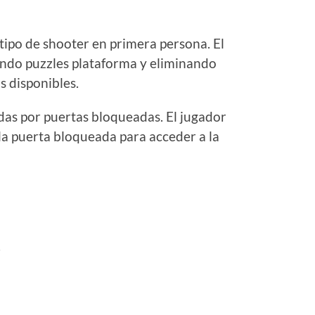
tipo de shooter en primera persona. El
endo puzzles plataforma y eliminando
 disponibles.
das por puertas bloqueadas. El jugador
la puerta bloqueada para acceder a la
.