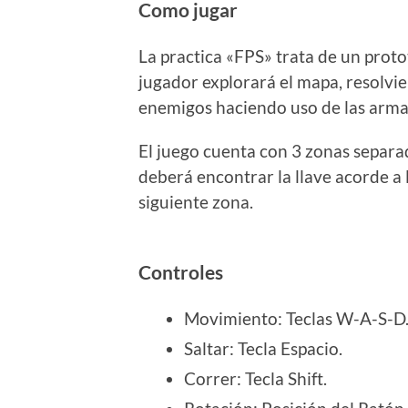
Como jugar
La practica «FPS» trata de un proto
jugador explorará el mapa, resolvi
enemigos haciendo uso de las armas
El juego cuenta con 3 zonas separa
deberá encontrar la llave acorde a 
siguiente zona.
Controles
Movimiento: Teclas W-A-S-D
Saltar: Tecla Espacio.
Correr: Tecla Shift.