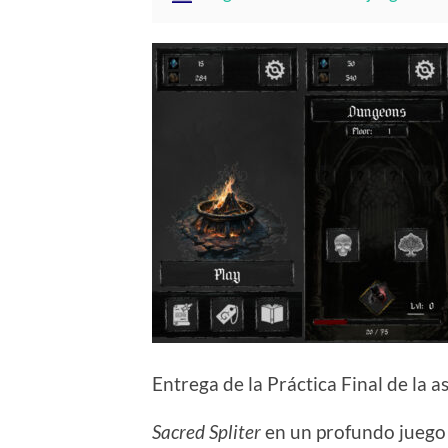
Entrega de la Práctica Final de la
Sacred Spliter
en un profundo juego 