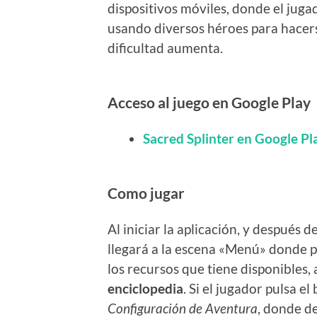
dispositivos móviles, donde el jug
usando diversos héroes para hacers
dificultad aumenta.
Acceso al juego en Google Play
Sacred Splinter en Google Pl
Como jugar
Al iniciar la aplicación, y después d
llegará a la escena «Menú» donde p
los recursos que tiene disponibles, 
enciclopedia
. Si el jugador pulsa e
Configuración de Aventura
, donde d