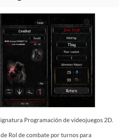
 asignatura Programación de videojuegos 2D.
de Rol de combate por turnos para