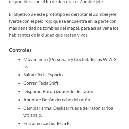
disponibles, con el fin de derrotar el Zombie jefe.
El objetivo de este prototipo es derrotar el Zombie jefe
(verde con el pelo rojo que se encuentra en la parte con
más densidad de zombies del mapa), para así salvar a los
habitantes de la ciudad que restan vivos.
Controles
Movimiento (Personaje y Coche): Teclas W-A-S-
D.
Saltar: Tecla Espacio.
Correr: Tecla Shift.
Disparar: Botón izquierdo del ratón.
Apuntar: Botón derecho del ratón.
Cambiar arma: Deslizar rueda del ratón arriba
y/o abajo.
Entrar en coche: Tecla E.