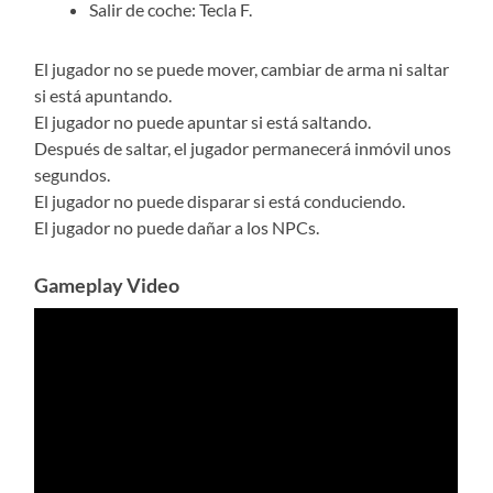
Salir de coche: Tecla F.
El jugador no se puede mover, cambiar de arma ni saltar
si está apuntando.
El jugador no puede apuntar si está saltando.
Después de saltar, el jugador permanecerá inmóvil unos
segundos.
El jugador no puede disparar si está conduciendo.
El jugador no puede dañar a los NPCs.
Gameplay Video